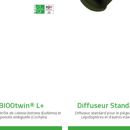
VOIR LE PRODUIT
VOIR LE PRODUIT