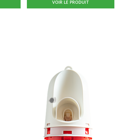
MISTER L