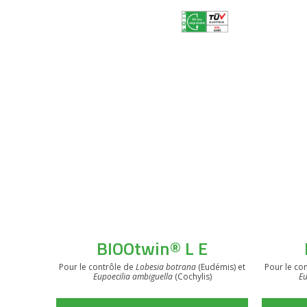
VOIR LE PRODUIT