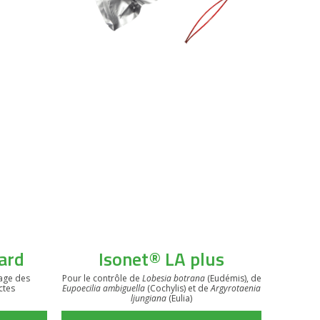
VOIR LE PRODUIT