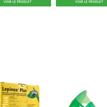
VOIR LE PRODUIT
VOIR LE PRODUIT