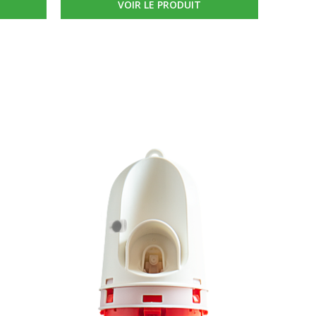
VOIR LE PRODUIT