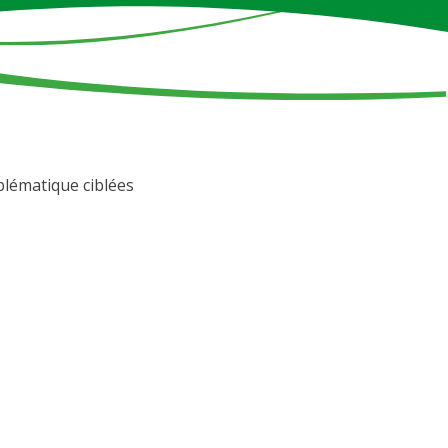
oblématique ciblées