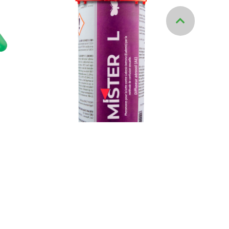
MISTER L