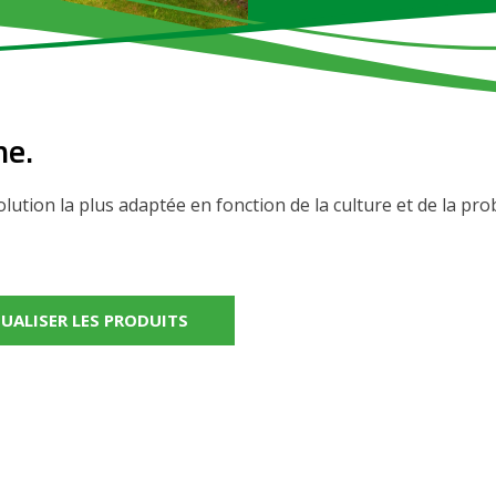
he.
 solution la plus adaptée en fonction de la culture et de la pr