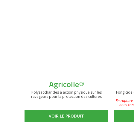
Agricolle®
Polysaccharides à action physique sur les
Fongicide 
ravageurs pour la protection des cultures
En rupture 
nous cont
VOIR LE PRODUIT