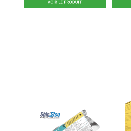
VOIR LE PRODUIT