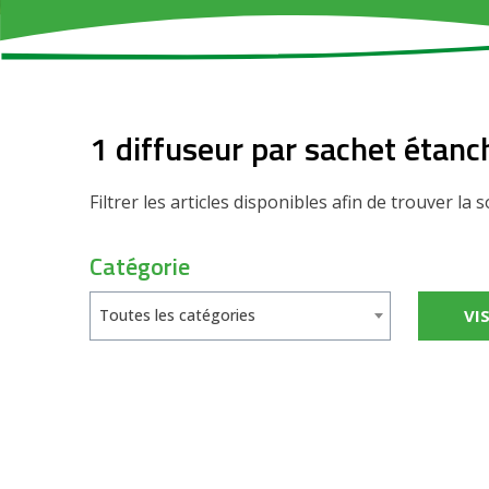
1 diffuseur par sachet étanc
Filtrer les articles disponibles afin de trouver la
Catégorie
Toutes les catégories