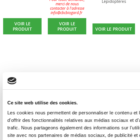
Lépidoptères
merci de nous
contacter à l'adresse
info@cbcbiogard.fr
VOIR LE
VOIR LE
PRODUIT
PRODUIT
VOIR LE PRODUIT
Ce site web utilise des cookies.
Les cookies nous permettent de personnaliser le contenu et
d'offrir des fonctionnalités relatives aux médias sociaux et d
trafic. Nous partageons également des informations sur l'utili
site avec nos partenaires de médias sociaux, de publicité et 