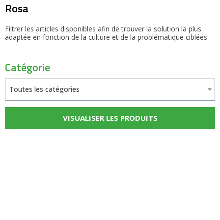
Rosa
Filtrer les articles disponibles afin de trouver la solution la plus
adaptée en fonction de la culture et de la problématique ciblées
Catégorie
Toutes les catégories