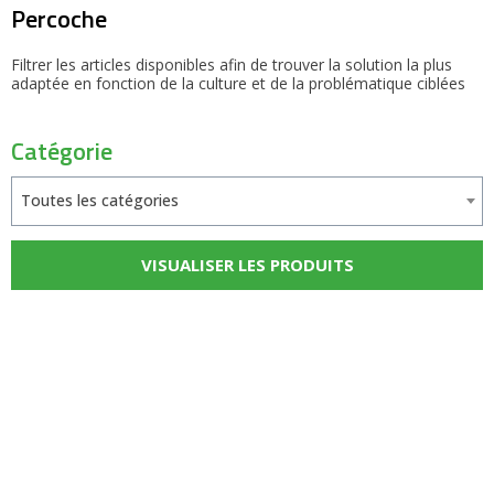
Percoche
Filtrer les articles disponibles afin de trouver la solution la plus
adaptée en fonction de la culture et de la problématique ciblées
Catégorie
Toutes les catégories