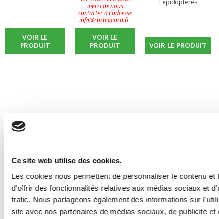
Lépidoptères
merci de nous
contacter à l'adresse
info@cbcbiogard.fr
VOIR LE
VOIR LE
PRODUIT
PRODUIT
VOIR LE PRODUIT
Ce site web utilise des cookies.
Les cookies nous permettent de personnaliser le contenu et
d'offrir des fonctionnalités relatives aux médias sociaux et d
trafic. Nous partageons également des informations sur l'utili
site avec nos partenaires de médias sociaux, de publicité et 