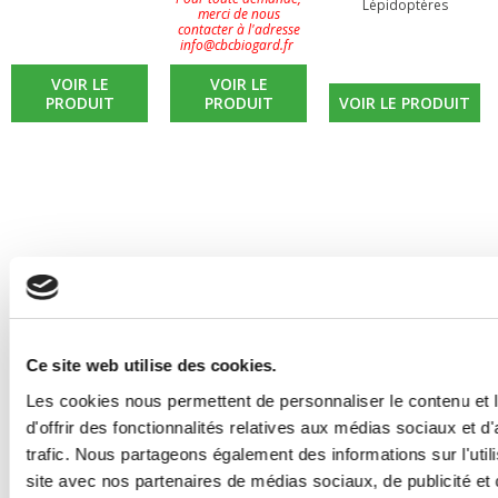
Lépidoptères
merci de nous
contacter à l'adresse
info@cbcbiogard.fr
VOIR LE
VOIR LE
PRODUIT
PRODUIT
VOIR LE PRODUIT
Ce site web utilise des cookies.
Les cookies nous permettent de personnaliser le contenu et
d'offrir des fonctionnalités relatives aux médias sociaux et d
trafic. Nous partageons également des informations sur l'utili
site avec nos partenaires de médias sociaux, de publicité et 