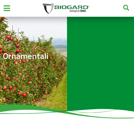
Ornamentali