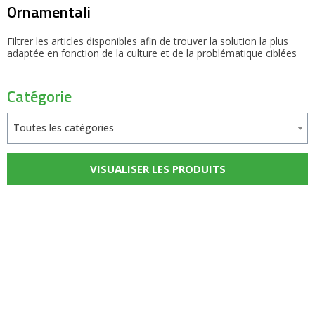
Ornamentali
Filtrer les articles disponibles afin de trouver la solution la plus
adaptée en fonction de la culture et de la problématique ciblées
Catégorie
Toutes les catégories