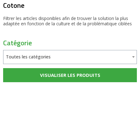
Cotone
Filtrer les articles disponibles afin de trouver la solution la plus
adaptée en fonction de la culture et de la problématique ciblées
Catégorie
Toutes les catégories