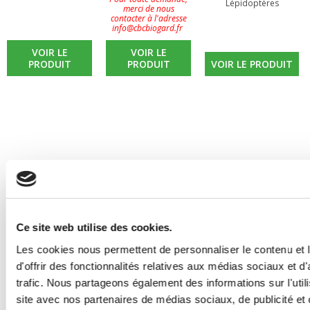
Lépidoptères
merci de nous
contacter à l'adresse
info@cbcbiogard.fr
VOIR LE
VOIR LE
PRODUIT
PRODUIT
VOIR LE PRODUIT
Ce site web utilise des cookies.
Les cookies nous permettent de personnaliser le contenu et
d'offrir des fonctionnalités relatives aux médias sociaux et d
trafic. Nous partageons également des informations sur l'utili
site avec nos partenaires de médias sociaux, de publicité et 