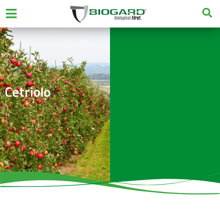
Cetriolo