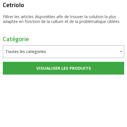
Cetriolo
Filtrer les articles disponibles afin de trouver la solution la plus
adaptée en fonction de la culture et de la problématique ciblées
Catégorie
Toutes les catégories