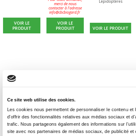
Lépidoptères
merci de nous
contacter à l'adresse
info@cbcbiogard.fr
VOIR LE
VOIR LE
PRODUIT
PRODUIT
VOIR LE PRODUIT
Ce site web utilise des cookies.
Les cookies nous permettent de personnaliser le contenu et
d'offrir des fonctionnalités relatives aux médias sociaux et d
trafic. Nous partageons également des informations sur l'utili
site avec nos partenaires de médias sociaux, de publicité et 