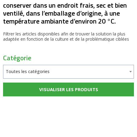
conserver dans un endroit frais, sec et bien
ventilé, dans l’emballage d’origine, à une
température ambiante d’environ 20 °C.
Filtrer les articles disponibles afin de trouver la solution la plus
adaptée en fonction de la culture et de la problématique ciblées
Catégorie
Toutes les catégories