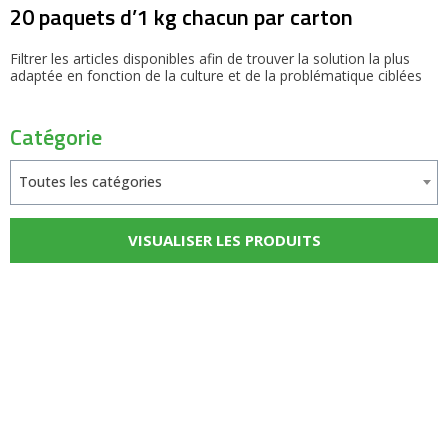
20 paquets d’1 kg chacun par carton
Filtrer les articles disponibles afin de trouver la solution la plus
adaptée en fonction de la culture et de la problématique ciblées
Catégorie
Toutes les catégories