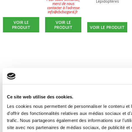
Lépidoptères
merci de nous
contacter à l'adresse
info@cbcbiogard.fr
VOIR LE
VOIR LE
PRODUIT
PRODUIT
VOIR LE PRODUIT
Ce site web utilise des cookies.
Les cookies nous permettent de personnaliser le contenu et
d'offrir des fonctionnalités relatives aux médias sociaux et d
trafic. Nous partageons également des informations sur l'utili
site avec nos partenaires de médias sociaux, de publicité et 