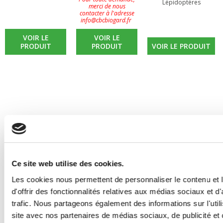
Lépidoptères
merci de nous
contacter à l'adresse
info@cbcbiogard.fr
VOIR LE
VOIR LE
PRODUIT
PRODUIT
VOIR LE PRODUIT
Ce site web utilise des cookies.
Les cookies nous permettent de personnaliser le contenu et
d'offrir des fonctionnalités relatives aux médias sociaux et d
trafic. Nous partageons également des informations sur l'utili
site avec nos partenaires de médias sociaux, de publicité et 