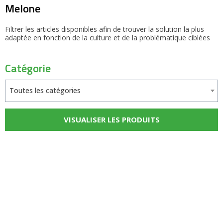
Melone
Filtrer les articles disponibles afin de trouver la solution la plus
adaptée en fonction de la culture et de la problématique ciblées
Catégorie
Toutes les catégories