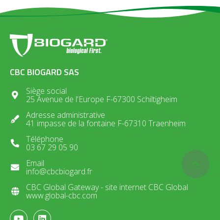
CBC BIOGARD SAS
Siège social
25 Avenue de l'Europe F-67300 Schiltigheim
Adresse administrative
41 impasse de la fontaine F-67310 Traenheim
Téléphone
03 67 29 05 90
Email
info@cbcbiogard.fr
CBC Global Gateway - site internet CBC Global
www.global-cbc.com