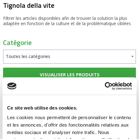
Tignola della vite
Filtrer les articles disponibles afin de trouver la solution la plus
adaptée en fonction de la culture et de la problématique ciblées
Catégorie
Toutes les catégories
Ce site web utilise des cookies.
Les cookies nous permettent de personnaliser le contenu
et les annonces, d'offrir des fonctionnalités relatives aux
médias sociaux et d'analyser notre trafic. Nous