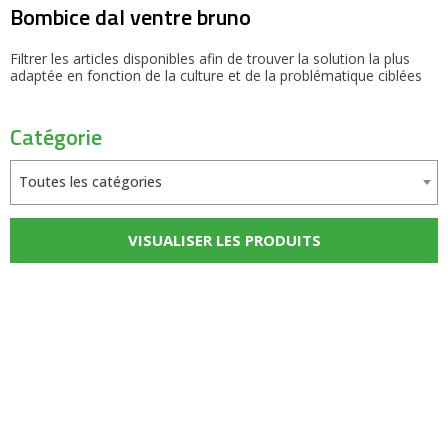
Bombice dal ventre bruno
Filtrer les articles disponibles afin de trouver la solution la plus
adaptée en fonction de la culture et de la problématique ciblées
Catégorie
Toutes les catégories