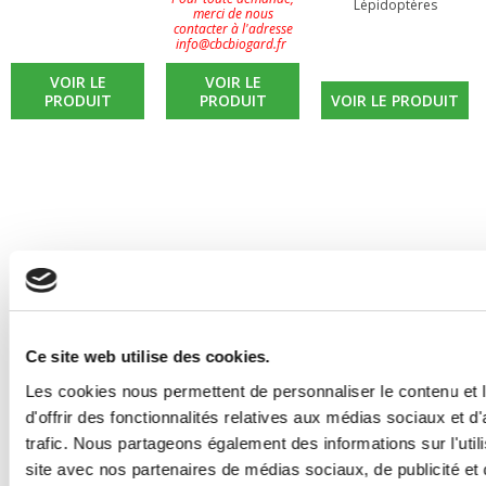
Lépidoptères
merci de nous
contacter à l'adresse
info@cbcbiogard.fr
VOIR LE
VOIR LE
PRODUIT
PRODUIT
VOIR LE PRODUIT
Ce site web utilise des cookies.
Les cookies nous permettent de personnaliser le contenu et
d'offrir des fonctionnalités relatives aux médias sociaux et d
trafic. Nous partageons également des informations sur l'utili
site avec nos partenaires de médias sociaux, de publicité et 