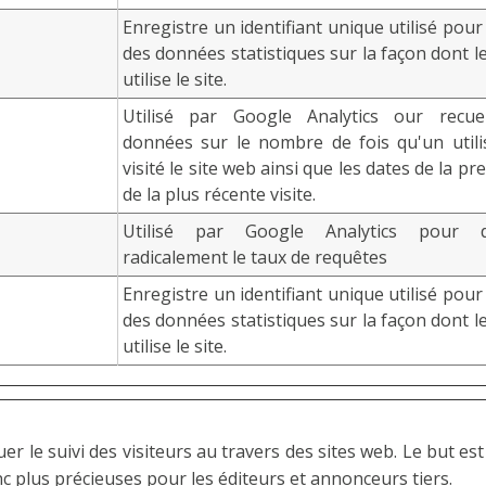
Enregistre un identifiant unique utilisé pou
des données statistiques sur la façon dont le
utilise le site.
Utilisé par Google Analytics our recuei
données sur le nombre de fois qu'un utili
visité le site web ainsi que les dates de la pr
de la plus récente visite.
Utilisé par Google Analytics pour d
radicalement le taux de requêtes
Enregistre un identifiant unique utilisé pou
des données statistiques sur la façon dont le
utilise le site.
r le suivi des visiteurs au travers des sites web. Le but est
onc plus précieuses pour les éditeurs et annonceurs tiers.