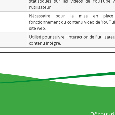
statistiques sur les vidéos de YouTube 
l'utilisateur.
Nécessaire pour la mise en place
fonctionnement du contenu vidéo de YouTub
site web.
Utilisé pour suivre l'interaction de l'utilisate
contenu intégré.
Découvri