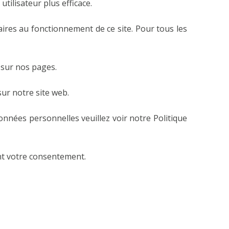
utilisateur plus efficace.
aires au fonctionnement de ce site. Pour tous les
t sur nos pages.
ur notre site web.
nées personnelles veuillez voir notre Politique
ant votre consentement.