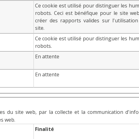
Ce cookie est utilisé pour distinguer les hu
robots. Ceci est bénéfique pour le site web
créer des rapports valides sur l'utilisatio
site.
Ce cookie est utilisé pour distinguer les hu
robots.
En attente
En attente
aires du site web, par la collecte et la communication d'
es web.
Finalité