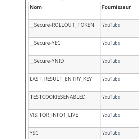
Nom
Fournisseur
__Secure-ROLLOUT_TOKEN
YouTube
__Secure-YEC
YouTube
__Secure-YNID
YouTube
LAST_RESULT_ENTRY_KEY
YouTube
TESTCOOKIESENABLED
YouTube
VISITOR_INFO1_LIVE
YouTube
YSC
YouTube