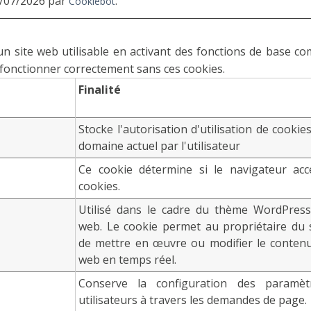
09/07/2026 par
:
Cookiebot
n site web utilisable en activant des fonctions de base c
 fonctionner correctement sans ces cookies.
Finalité
Stocke l'autorisation d'utilisation de cookie
domaine actuel par l'utilisateur
Ce cookie détermine si le navigateur acc
cookies.
Utilisé dans le cadre du thème WordPress
web. Le cookie permet au propriétaire du 
de mettre en œuvre ou modifier le contenu
web en temps réel.
Conserve la configuration des paramèt
utilisateurs à travers les demandes de page.