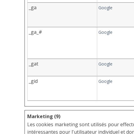
_ga
Google
_ga_#
Google
_gat
Google
_gid
Google
Marketing (9)
Les cookies marketing sont utilisés pour effectue
intéressantes pour l'utilisateur individuel et d