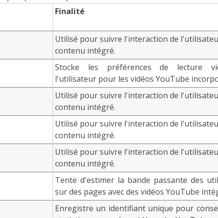
Finalité
Utilisé pour suivre l'interaction de l'utilisate
contenu intégré.
Stocke les préférences de lecture v
l'utilisateur pour les vidéos YouTube incorp
Utilisé pour suivre l'interaction de l'utilisate
contenu intégré.
Utilisé pour suivre l'interaction de l'utilisate
contenu intégré.
Utilisé pour suivre l'interaction de l'utilisate
contenu intégré.
Tente d'estimer la bande passante des util
sur des pages avec des vidéos YouTube inté
Enregistre un identifiant unique pour conse